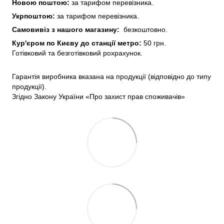
Новою поштою:
за тарифом перевізника.
Укрпоштою:
за тарифом перевізника.
Самовивіз з нашого
магазину:
безкоштовно.
Кур'єром по Києву до станції метро:
50 грн.
Готівковий та безготівковий рохрахунок.
Гарантія виробника вказана на продукції (відповідно до типу
продукції).
Згідно Закону України «Про захист прав споживачів»