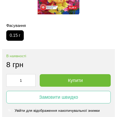
Фасування
0.15 г
В наявності
8 грн
Купити
Замовити швидко
Увійти
для відображення накопичувальної знижки
%