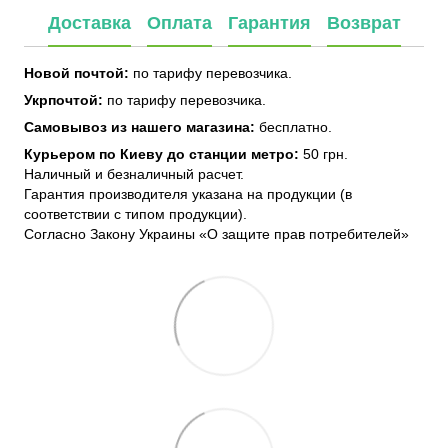
Доставка
Оплата
Гарантия
Возврат
Новой почтой:
по тарифу перевозчика.
Укрпочтой:
по тарифу перевозчика.
Самовывоз из нашего магазина:
бесплатно.
Курьером по Киеву до станции метро:
50 грн.
Наличный и безналичный расчет.
Гарантия производителя указана на продукции (в
соответствии с типом продукции).
Согласно Закону Украины «О защите прав потребителей»