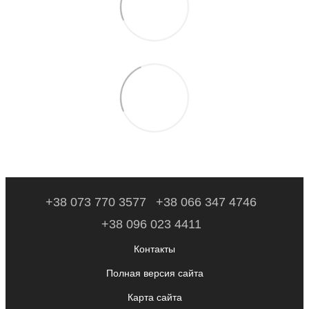
+38 073 770 3577
+38 066 347 4746
+38 096 023 4411
Контакты
Полная версия сайта
Карта сайта