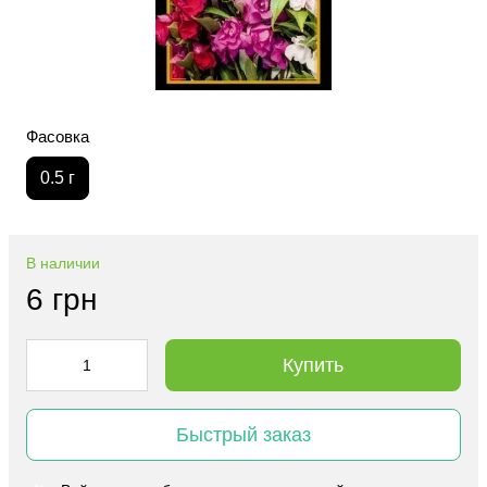
Фасовка
0.5 г
В наличии
6 грн
Купить
Быстрый заказ