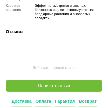
Короткое
Эффектно смотрятся в вазонах,
описание
балконных ящиках, используются как
бордюрные растения и в ковровых
посадках.
Отзывы
Добавьте первый отзыв
Написать отзыв
Доставка
Оплата
Гарантия
Возврат