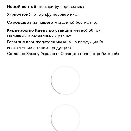
Новой почтой:
по тарифу перевозчика.
Укрпочтой:
по тарифу перевозчика.
Самовывоз из нашего магазина:
бесплатно.
Курьером по Киеву до станции метро:
50 грн.
Наличный и безналичный расчет.
Гарантия производителя указана на продукции (в
соответствии с типом продукции).
Согласно Закону Украины «О защите прав потребителей»