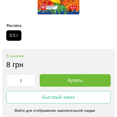
Фасовка
0.5 г
В наличии
8 грн
Купить
Быстрый заказ
Войти
для отображения накопительной скидки
%