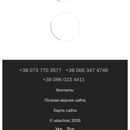
+38 073 770 3577
+38 066 347 4746
+38 096 023 4411
Контакты
Полная версия сайта
Карта сайта
© udachnic 2026
Укр
Рус