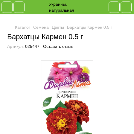
Каталог
Семена
Цветы
Бархатцы Кармен 0.5 г
Бархатцы Кармен 0.5 г
Артикул:
025447
Оставить отзыв