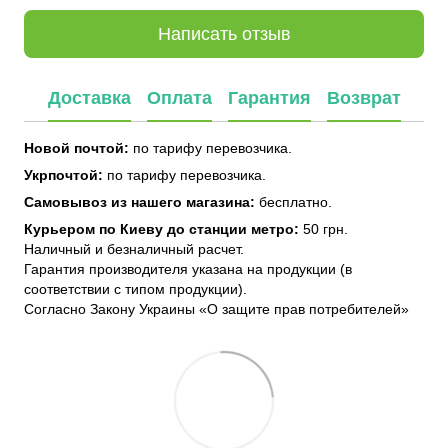
Написать отзыв
Доставка
Оплата
Гарантия
Возврат
Новой почтой:
по тарифу перевозчика.
Укрпочтой:
по тарифу перевозчика.
Самовывоз из нашего магазина:
бесплатно.
Курьером по Киеву до станции метро:
50 грн.
Наличный и безналичный расчет.
Гарантия производителя указана на продукции (в
соответствии с типом продукции).
Согласно Закону Украины «О защите прав потребителей»