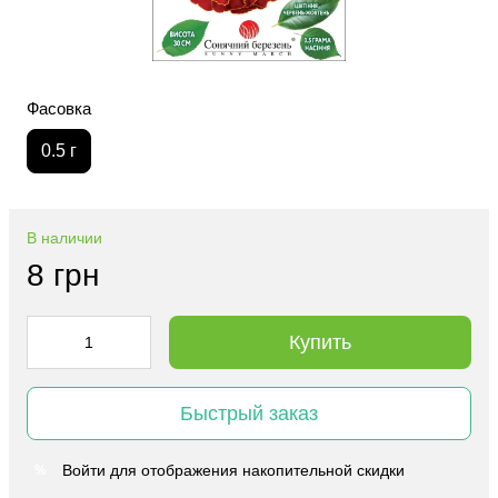
Фасовка
0.5 г
В наличии
8 грн
Купить
Быстрый заказ
Войти
для отображения накопительной скидки
%