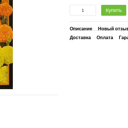
Купить
Описание
Новый отзыв
Доставка
Оплата
Гар