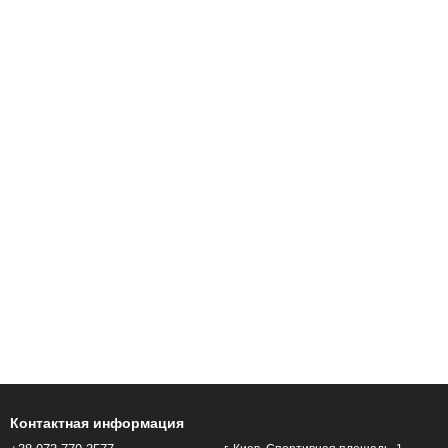
Контактная информация