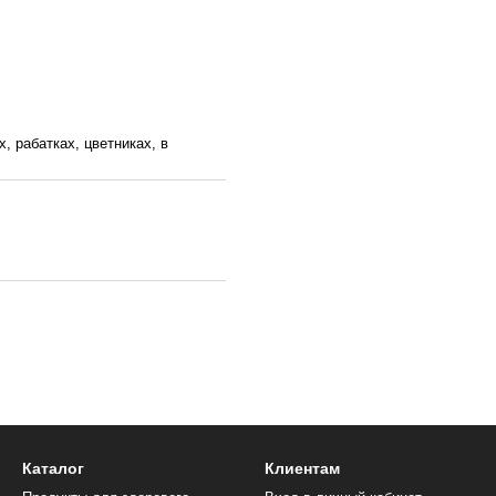
, рабатках, цветниках, в
Каталог
Клиентам