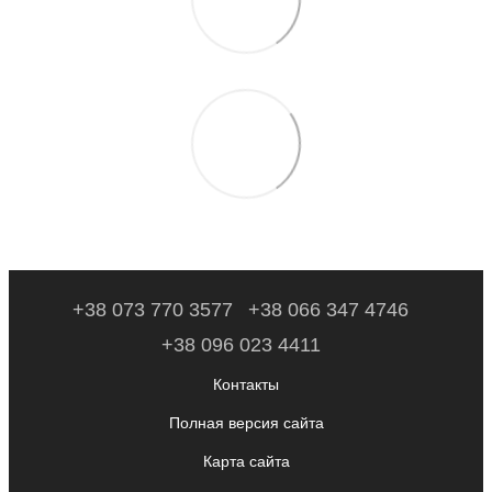
+38 073 770 3577
+38 066 347 4746
+38 096 023 4411
Контакты
Полная версия сайта
Карта сайта