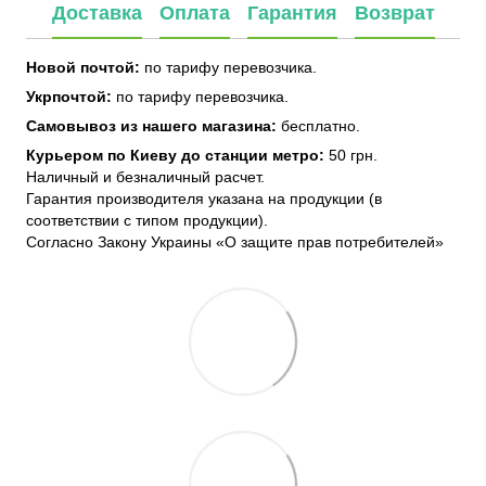
Доставка
Оплата
Гарантия
Возврат
Новой почтой:
по тарифу перевозчика.
Укрпочтой:
по тарифу перевозчика.
Самовывоз из нашего магазина:
бесплатно.
Курьером по Киеву до станции метро:
50 грн.
Наличный и безналичный расчет.
Гарантия производителя указана на продукции (в
соответствии с типом продукции).
Согласно Закону Украины «О защите прав потребителей»