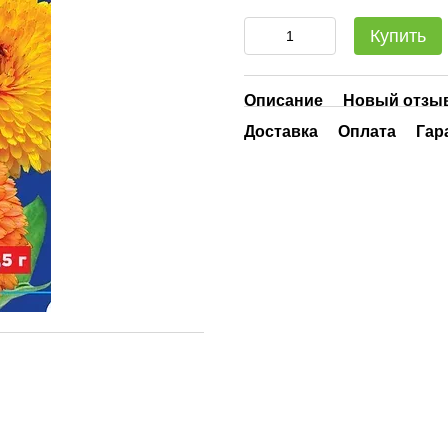
Купить
Описание
Новый отзыв
Доставка
Оплата
Гар