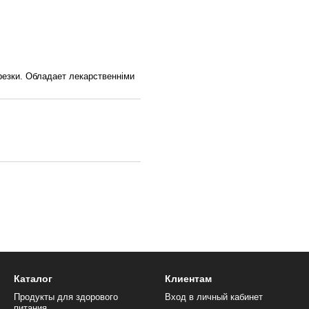
резки. Обладает лекарственніми
Каталог
Клиентам
Продукты для здорового
Вход в личный кабинет
питания