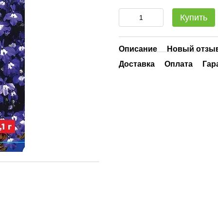
Купить
Описание
Новый отзыв
Доставка
Оплата
Гар