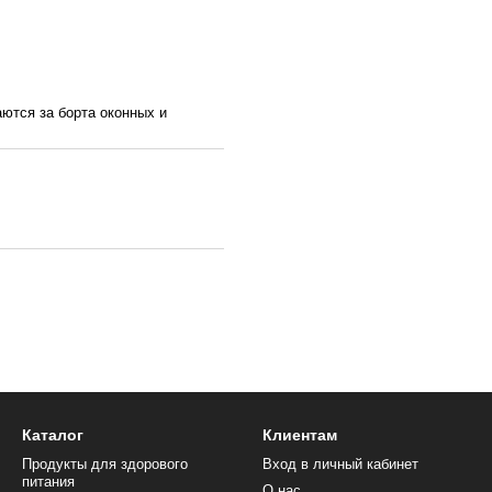
ются за борта оконных и
Каталог
Клиентам
Продукты для здорового
Вход в личный кабинет
питания
О нас