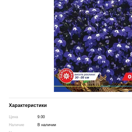
Характеристики
Цена
9.00
Наличие
В наличии