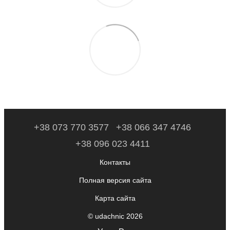
+38 073 770 3577
+38 066 347 4746
+38 096 023 4411
Контакты
Полная версия сайта
Карта сайта
© udachnic 2026