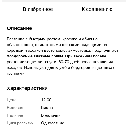
В избранное
К сравнению
Описание
Растение с быстрым ростом, красиво и обильно
облиственное, с гигантскими цветками, сидящими на
короткой и жесткой цветоножке. Зимостойка, предпочитает
плодородные влажные почвы. При весеннем посеве
растение зацветает спустя 60-70 дней после появления
всходов. Используют для клумб и бордюров, в цветниках –
группами.
Характеристики
Цена
12.00
Різновид
Виола
Наличие
В наличии
Цикл розвитку
Однолетние