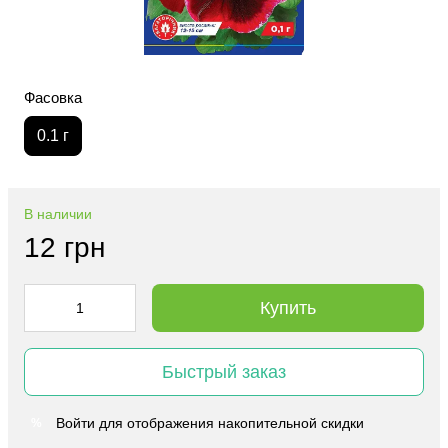
Фасовка
0.1 г
В наличии
12 грн
Купить
Быстрый заказ
Войти
для отображения накопительной скидки
%