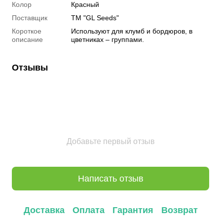
Колор
Красный
Поставщик
ТМ "GL Seeds"
Короткое
Используют для клумб и бордюров, в
описание
цветниках – группами.
Отзывы
Добавьте первый отзыв
Написать отзыв
Доставка
Оплата
Гарантия
Возврат