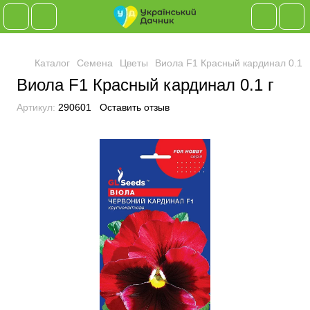
Каталог
Семена
Цветы
Виола F1 Красный кардинал 0.1 г
Виола F1 Красный кардинал 0.1 г
Артикул:
290601
Оставить отзыв