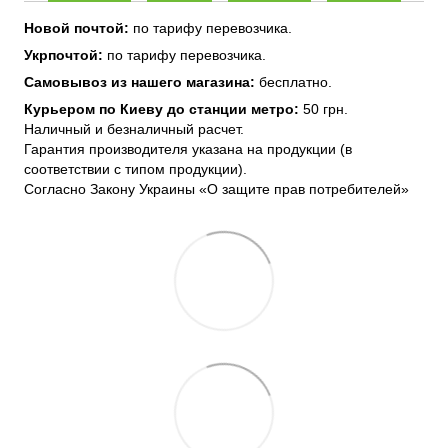
Новой почтой:
по тарифу перевозчика.
Укрпочтой:
по тарифу перевозчика.
Самовывоз из нашего магазина:
бесплатно.
Курьером по Киеву до станции метро:
50 грн.
Наличный и безналичный расчет.
Гарантия производителя указана на продукции (в
соответствии с типом продукции).
Согласно Закону Украины «О защите прав потребителей»