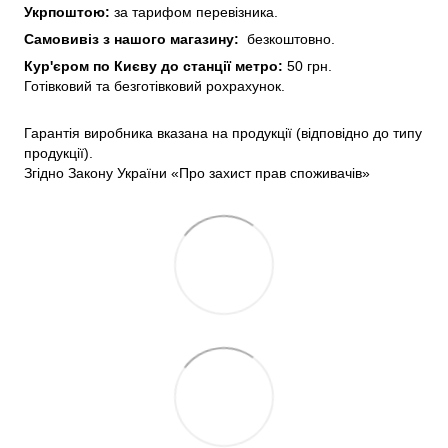
Укрпоштою:
за тарифом перевізника.
Самовивіз з нашого
магазину:
безкоштовно.
Кур'єром по Києву до станції метро:
50 грн.
Готівковий та безготівковий рохрахунок.
Гарантія виробника вказана на продукції (відповідно до типу
продукції).
Згідно Закону України «Про захист прав споживачів»