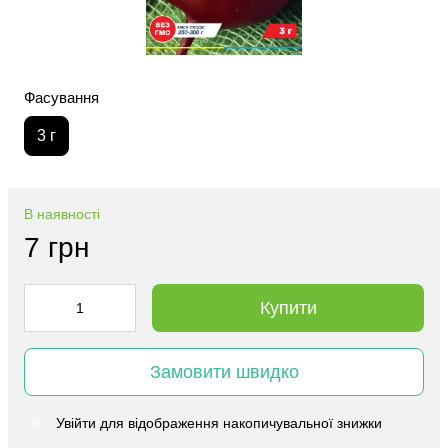
Фасування
3 г
В наявності
7 грн
Купити
Замовити швидко
Увійти
для відображення накопичувальної знижки
%