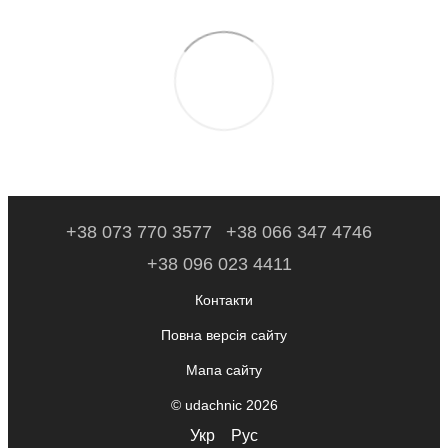
+38 073 770 3577
+38 066 347 4746
+38 096 023 4411
Контакти
Повна версія сайту
Мапа сайту
© udachnic 2026
Укр
Рус