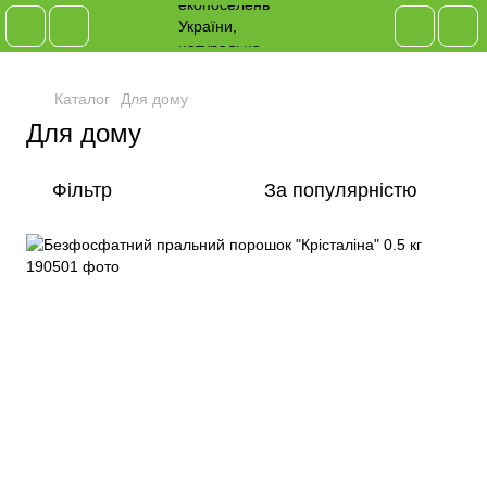
Каталог
Для дому
Для дому
Фільтр
За популярністю