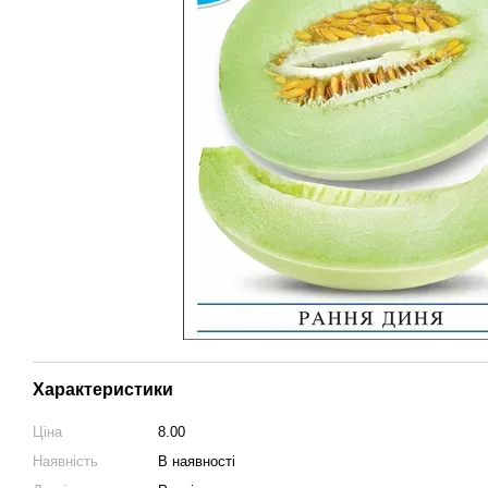
Характеристики
Ціна
8.00
Наявність
В наявності