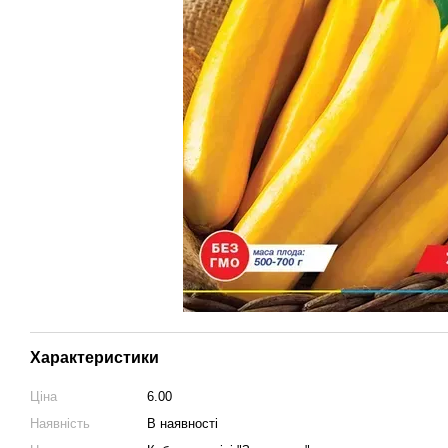
Характеристики
Ціна
6.00
Наявність
В наявності