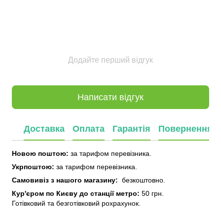
Додайте перший відгук
Написати відгук
Доставка
Оплата
Гарантія
Повернення
Новою поштою:
за тарифом перевізника.
Укрпоштою:
за тарифом перевізника.
Самовивіз з нашого
магазину:
безкоштовно.
Кур'єром по Києву до станції метро:
50 грн.
Готівковий та безготівковий рохрахунок.