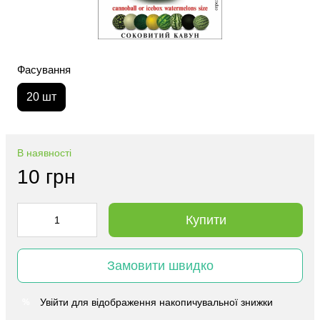
Фасування
20 шт
В наявності
10 грн
Купити
Замовити швидко
Увійти
для відображення накопичувальної знижки
%