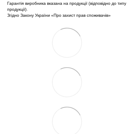
Гарантія виробника вказана на продукції (відповідно до типу
продукції).
Згідно Закону України «Про захист прав споживачів»