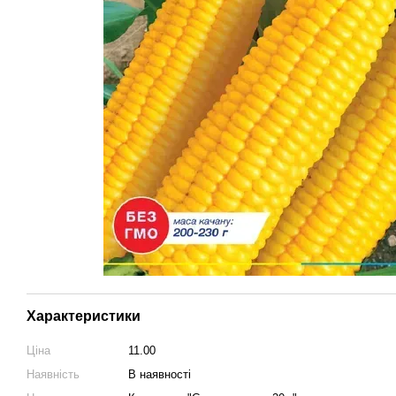
Характеристики
Ціна
11.00
Наявність
В наявності