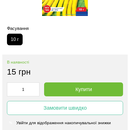
Фасування
10 г
В наявності
15 грн
Купити
Замовити швидко
Увійти
для відображення накопичувальної знижки
%