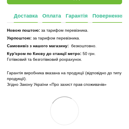
Доставка
Оплата
Гарантія
Повернення
Новою поштою:
за тарифом перевізника.
Укрпоштою:
за тарифом перевізника.
Самовивіз з нашого
магазину:
безкоштовно.
Кур'єром по Києву до станції метро:
50 грн.
Готівковий та безготівковий рохрахунок.
Гарантія виробника вказана на продукції (відповідно до типу
продукції).
Згідно Закону України «Про захист прав споживачів»