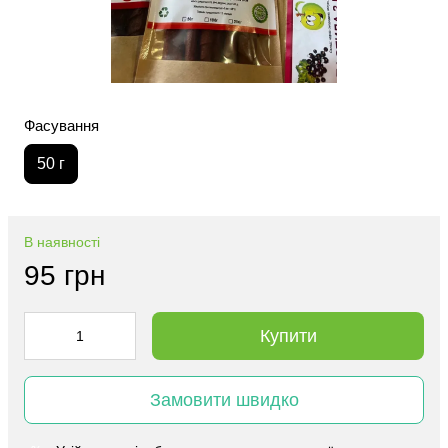
Фасування
50 г
В наявності
95 грн
Купити
Замовити швидко