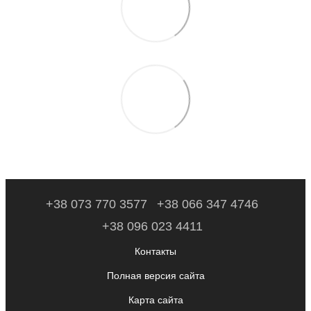
+38 073 770 3577
+38 066 347 4746
+38 096 023 4411
Контакты
Полная версия сайта
Карта сайта