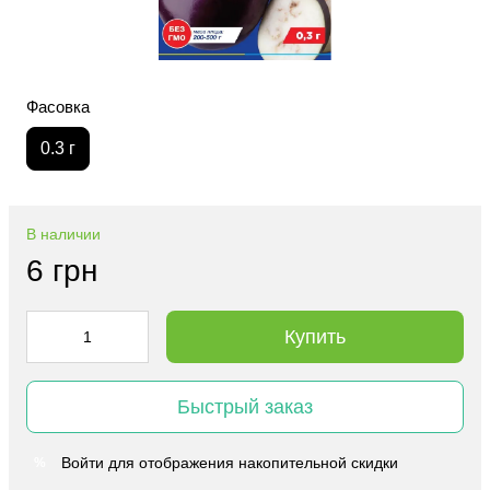
Фасовка
0.3 г
В наличии
6 грн
Купить
Быстрый заказ
Войти
для отображения накопительной скидки
%