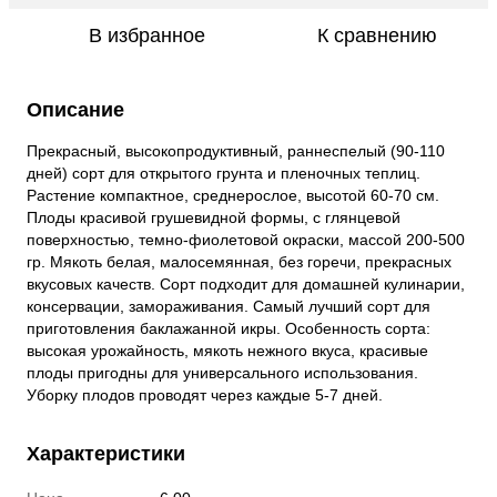
В избранное
К сравнению
Описание
Прекрасный, высокопродуктивный, раннеспелый (90-110
дней) сорт для открытого грунта и пленочных теплиц.
Растение компактное, среднерослое, высотой 60-70 см.
Плоды красивой грушевидной формы, с глянцевой
поверхностью, темно-фиолетовой окраски, массой 200-500
гр. Мякоть белая, малосемянная, без горечи, прекрасных
вкусовых качеств. Сорт подходит для домашней кулинарии,
консервации, замораживания. Самый лучший сорт для
приготовления баклажанной икры. Особенность сорта:
высокая урожайность, мякоть нежного вкуса, красивые
плоды пригодны для универсального использования.
Уборку плодов проводят через каждые 5-7 дней.
Характеристики