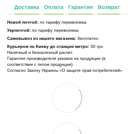
Доставка
Оплата
Гарантия
Возврат
Новой почтой:
по тарифу перевозчика.
Укрпочтой:
по тарифу перевозчика.
Самовывоз из нашего магазина:
бесплатно.
Курьером по Киеву до станции метро:
50 грн.
Наличный и безналичный расчет.
Гарантия производителя указана на продукции (в
соответствии с типом продукции).
Согласно Закону Украины «О защите прав потребителей»