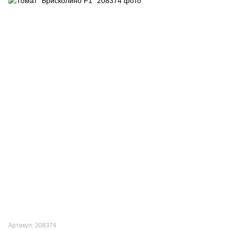
Артикул: 208374