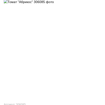
Артикул: 306085