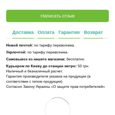
Написать отзыв
Доставка
Оплата
Гарантия
Возврат
Новой почтой:
по тарифу перевозчика.
Укрпочтой:
по тарифу перевозчика.
Самовывоз из нашего магазина:
бесплатно.
Курьером по Киеву до станции метро:
50 грн.
Наличный и безналичный расчет.
Гарантия производителя указана на продукции (в
соответствии с типом продукции).
Согласно Закону Украины «О защите прав потребителей»