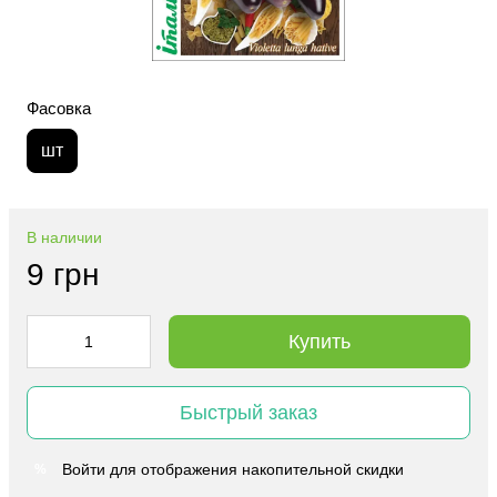
Фасовка
шт
В наличии
9 грн
Купить
Быстрый заказ
Войти
для отображения накопительной скидки
%