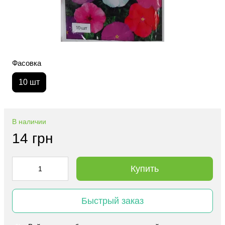
Фасовка
10 шт
В наличии
14 грн
Купить
Быстрый заказ