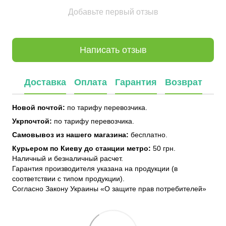
Добавьте первый отзыв
Написать отзыв
Доставка
Оплата
Гарантия
Возврат
Новой почтой:
по тарифу перевозчика.
Укрпочтой:
по тарифу перевозчика.
Самовывоз из нашего магазина:
бесплатно.
Курьером по Киеву до станции метро:
50 грн.
Наличный и безналичный расчет.
Гарантия производителя указана на продукции (в
соответствии с типом продукции).
Согласно Закону Украины «О защите прав потребителей»