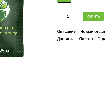
Купить
Описание
Новый отзыв
Доставка
Оплата
Гар