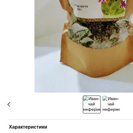
Характеристики