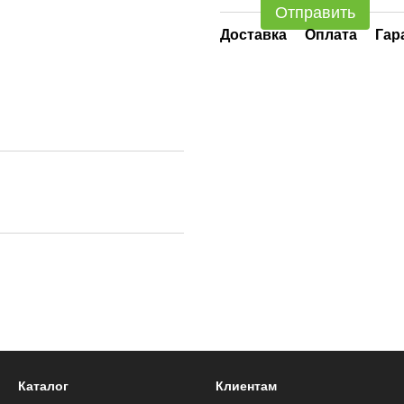
Отправить
Доставка
Оплата
Гар
Каталог
Клиентам