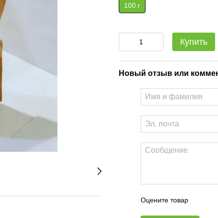
100 г
Купить
Новый отзыв или комме
Оцените товар