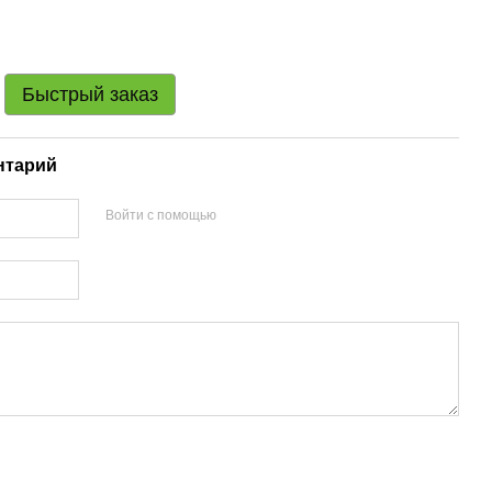
Быстрый заказ
нтарий
Войти с помощью