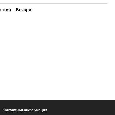
антия
Возврат
Контактная информация