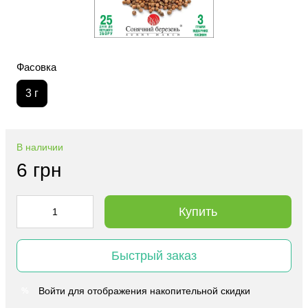
Фасовка
3 г
В наличии
6 грн
Купить
Быстрый заказ
Войти
для отображения накопительной скидки
%