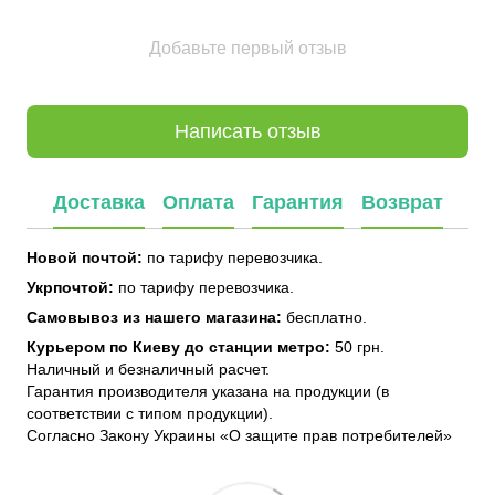
Добавьте первый отзыв
Написать отзыв
Доставка
Оплата
Гарантия
Возврат
Новой почтой:
по тарифу перевозчика.
Укрпочтой:
по тарифу перевозчика.
Самовывоз из нашего магазина:
бесплатно.
Курьером по Киеву до станции метро:
50 грн.
Наличный и безналичный расчет.
Гарантия производителя указана на продукции (в
соответствии с типом продукции).
Согласно Закону Украины «О защите прав потребителей»