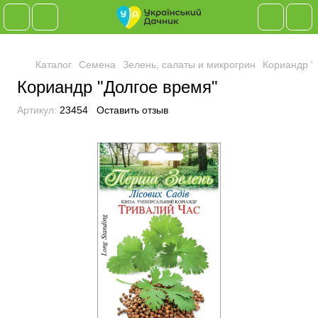
Каталог
Семена
Зелень, салаты и микрогрин
Кориандр "
Кориандр "Долгое время"
Артикул:
23454
Оставить отзыв