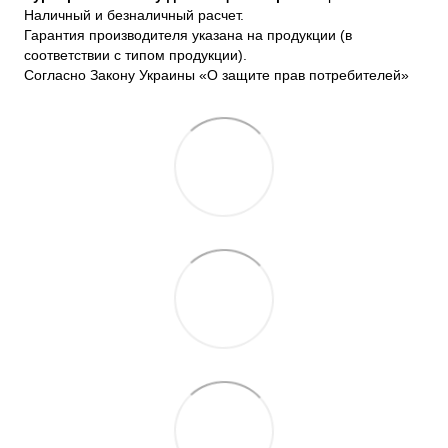
Наличный и безналичный расчет.
Гарантия производителя указана на продукции (в
соответствии с типом продукции).
Согласно Закону Украины «О защите прав потребителей»