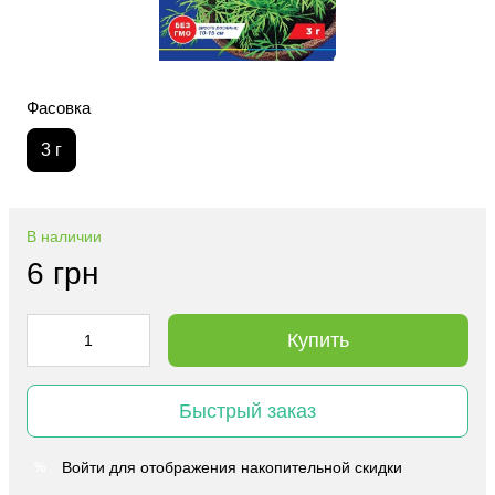
Фасовка
3 г
В наличии
6 грн
Купить
Быстрый заказ
Войти
для отображения накопительной скидки
%