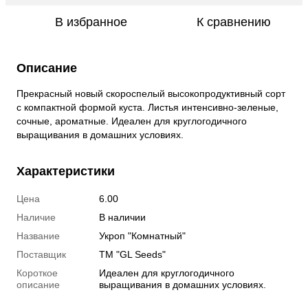
В избранное
К сравнению
Описание
Прекрасный новый скороспелый высокопродуктивный сорт
с компактной формой куста. Листья интенсивно-зеленые,
сочные, ароматные. Идеален для круглогодичного
выращивания в домашних условиях.
Характеристики
Цена
6.00
Наличие
В наличии
Название
Укроп "Комнатный"
Поставщик
ТМ "GL Seeds"
Короткое
Идеален для круглогодичного
описание
выращивания в домашних условиях.