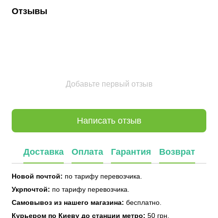
Отзывы
Добавьте первый отзыв
Написать отзыв
Доставка
Оплата
Гарантия
Возврат
Новой почтой:
по тарифу перевозчика.
Укрпочтой:
по тарифу перевозчика.
Самовывоз из нашего магазина:
бесплатно.
Курьером по Киеву до станции метро:
50 грн.