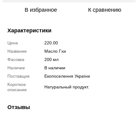
В избранное
К сравнению
Характеристики
Цена
220.00
Название
Масло Гхи
Фасовка
200 мл
Наличие
В наличии
Поставщик
Екопоселення України
Короткое
Натуральный продукт.
описание
Отзывы