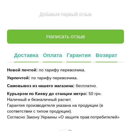
Добавьте первый отзыв
Написать отзыв
Доставка
Оплата
Гарантия
Возврат
Новой почтой:
по тарифу перевозчика.
Укрпочтой:
по тарифу перевозчика.
Самовывоз из нашего магазина:
бесплатно.
Курьером по Киеву до станции метро:
50 грн.
Наличный и безналичный расчет.
Гарантия производителя указана на продукции (в
соответствии с типом продукции).
Согласно Закону Украины «О защите прав потребителей»