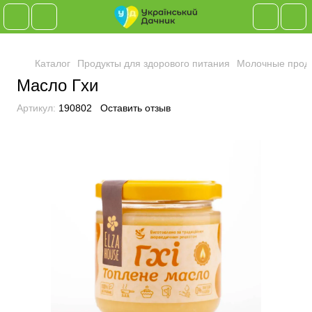
Каталог
Продукты для здорового питания
Молочные прод
Масло Гхи
Артикул:
190802
Оставить отзыв