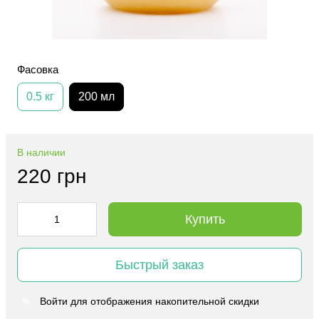
Фасовка
0.5 кг
200 мл
В наличии
220 грн
Купить
Быстрый заказ
Войти
для отображения накопительной скидки
%