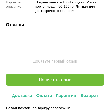
Короткое
Позднеспелая – 105-125 дней. Масса
описание
корнеплода – 80-160 гр. Лучшая для
долгосрочного хранения.
Отзывы
Добавьте первый отзыв
Написать отзыв
Доставка
Оплата
Гарантия
Возврат
Новой почтой:
по тарифу перевозчика.