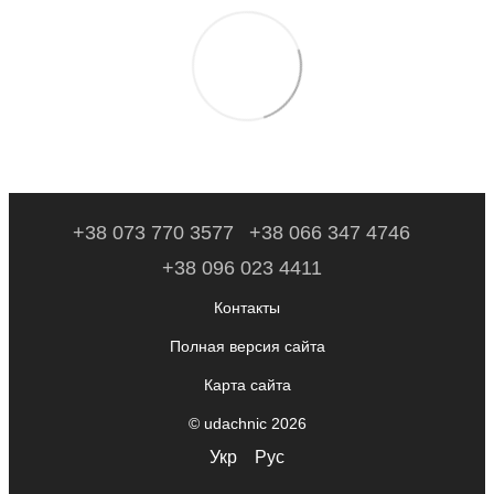
+38 073 770 3577
+38 066 347 4746
+38 096 023 4411
Контакты
Полная версия сайта
Карта сайта
© udachnic 2026
Укр
Рус