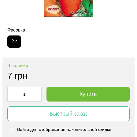
Фасовка
2 г
В наличии
7 грн
Купить
Быстрый заказ
Войти
для отображения накопительной скидки
%