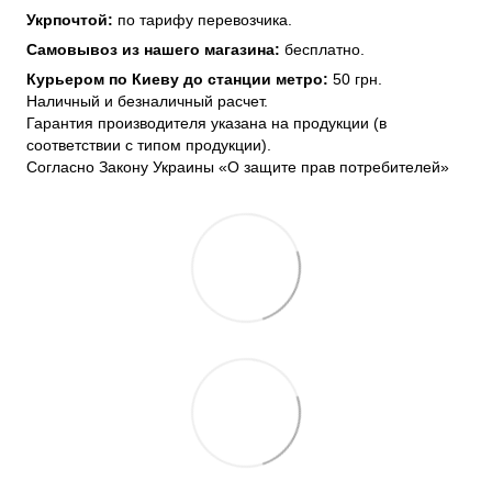
Укрпочтой:
по тарифу перевозчика.
Самовывоз из нашего магазина:
бесплатно.
Курьером по Киеву до станции метро:
50 грн.
Наличный и безналичный расчет.
Гарантия производителя указана на продукции (в
соответствии с типом продукции).
Согласно Закону Украины «О защите прав потребителей»