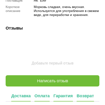
Поставщик
НК "Еліт"
Короткое
Морковь сладкая, очень вкусная.
описание
Используется для употребления в свежем
виде, для переработки и хранения.
Отзывы
Добавьте первый отзыв
Написать отзыв
Доставка
Оплата
Гарантия
Возврат