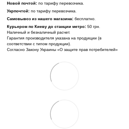
Новой почтой:
по тарифу перевозчика.
Укрпочтой:
по тарифу перевозчика.
Самовывоз из нашего магазина:
бесплатно.
Курьером по Киеву до станции метро:
50 грн.
Наличный и безналичный расчет.
Гарантия производителя указана на продукции (в
соответствии с типом продукции).
Согласно Закону Украины «О защите прав потребителей»