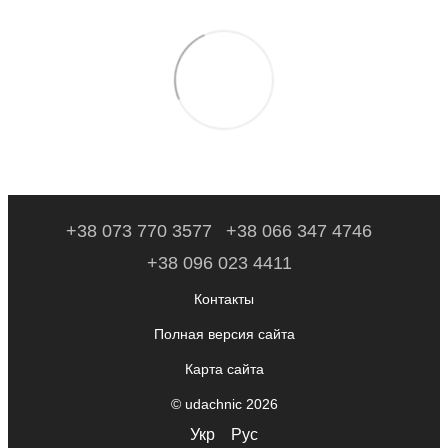
+38 073 770 3577
+38 066 347 4746
+38 096 023 4411
Контакты
Полная версия сайта
Карта сайта
© udachnic 2026
Укр
Рус