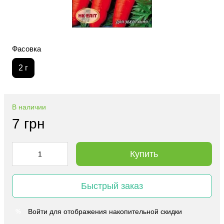
Фасовка
2 г
В наличии
7 грн
Купить
Быстрый заказ
Войти
для отображения накопительной скидки
%