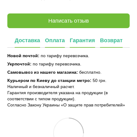
Написать отзыв
Доставка
Оплата
Гарантия
Возврат
Новой почтой:
по тарифу перевозчика.
Укрпочтой:
по тарифу перевозчика.
Самовывоз из нашего магазина:
бесплатно.
Курьером по Киеву до станции метро:
50 грн.
Наличный и безналичный расчет.
Гарантия производителя указана на продукции (в
соответствии с типом продукции).
Согласно Закону Украины «О защите прав потребителей»