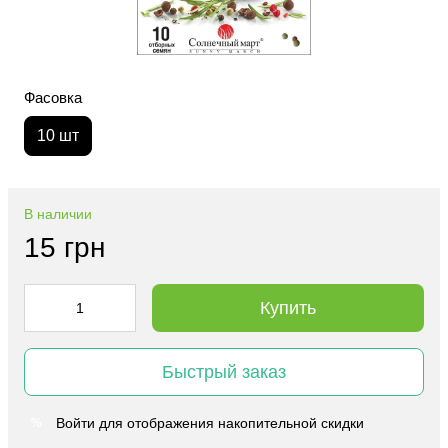
Фасовка
10 шт
В наличии
15 грн
Купить
Быстрый заказ
Войти
для отображения накопительной скидки
%