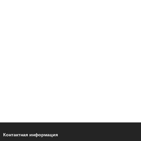
Контактная информация