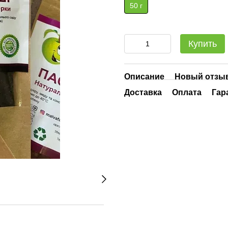
50 г
Купить
Описание
Новый отзыв
Доставка
Оплата
Гар