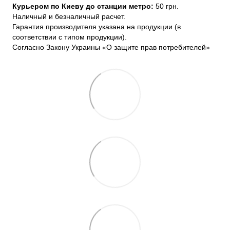
Курьером по Киеву до станции метро:
50 грн.
Наличный и безналичный расчет.
Гарантия производителя указана на продукции (в
соответствии с типом продукции).
Согласно Закону Украины «О защите прав потребителей»