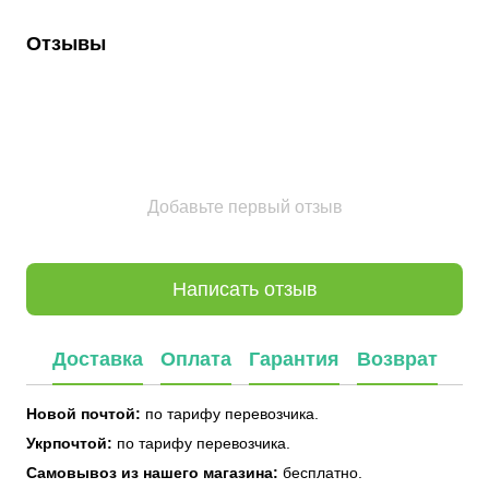
Отзывы
Добавьте первый отзыв
Написать отзыв
Доставка
Оплата
Гарантия
Возврат
Новой почтой:
по тарифу перевозчика.
Укрпочтой:
по тарифу перевозчика.
Самовывоз из нашего магазина:
бесплатно.