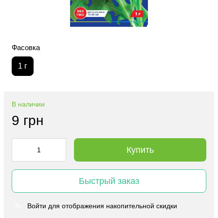
Фасовка
1 г
В наличии
9 грн
Купить
Быстрый заказ
Войти
для отображения накопительной скидки
%