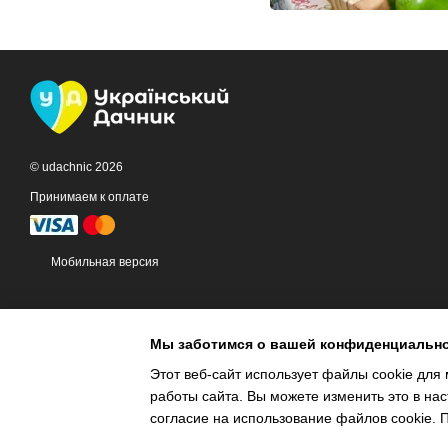
© udachnic 2026
Принимаем к оплате
Мобильная версия
Мы заботимся о вашей конфиденциальн
Этот веб-сайт использует файлы cookie для 
работы сайта. Вы можете изменить это в нас
Интернет-магазин создан с Хорошоп
согласие на использование файлов cookie.