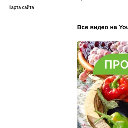
Карта сайта
Все видео на Yo