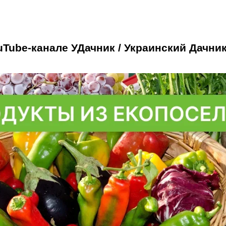
uTube-канале УДачник / Украинский Дачник