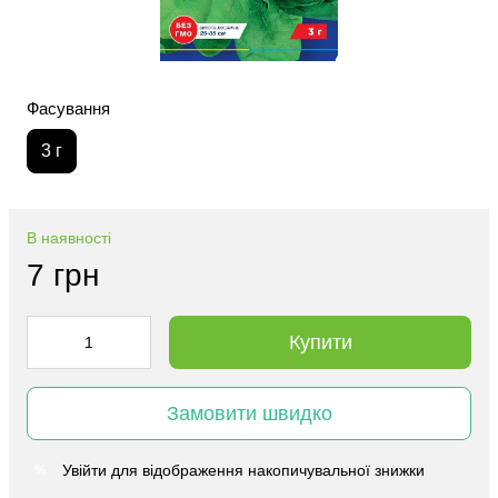
Фасування
3 г
В наявності
7 грн
Купити
Замовити швидко
Увійти
для відображення накопичувальної знижки
%