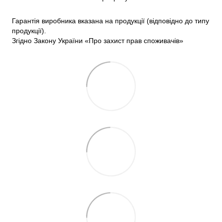
Гарантія виробника вказана на продукції (відповідно до типу
продукції).
Згідно Закону України «Про захист прав споживачів»