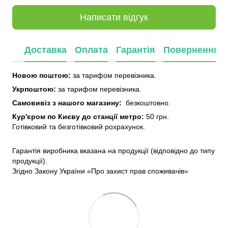
Написати відгук
Доставка
Оплата
Гарантія
Повернення
Новою поштою:
за тарифом перевізника.
Укрпоштою:
за тарифом перевізника.
Самовивіз з нашого
магазину:
безкоштовно.
Кур'єром по Києву до станції метро:
50 грн.
Готівковий та безготівковий рохрахунок.
Гарантія виробника вказана на продукції (відповідно до типу
продукції).
Згідно Закону України «Про захист прав споживачів»