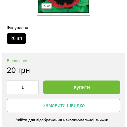
Фасування
20 шт
В наявності
20 грн
Купити
Замовити швидко
Увійти
для відображення накопичувальної знижки
%