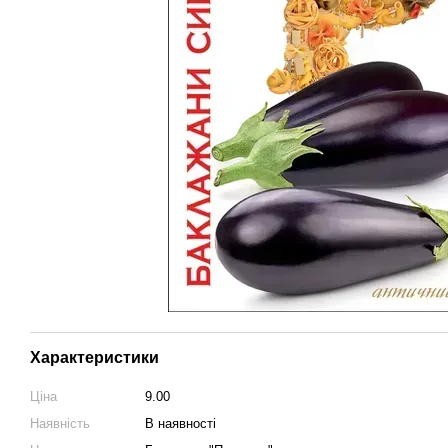
Характеристики
Ціна
9.00
Наявність
В наявності