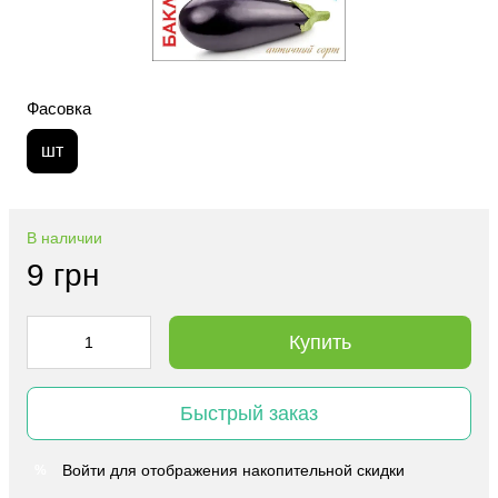
Фасовка
шт
В наличии
9 грн
Купить
Быстрый заказ
Войти
для отображения накопительной скидки
%