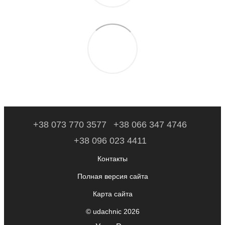
+38 073 770 3577
+38 066 347 4746
+38 096 023 4411
Контакты
Полная версия сайта
Карта сайта
© udachnic 2026