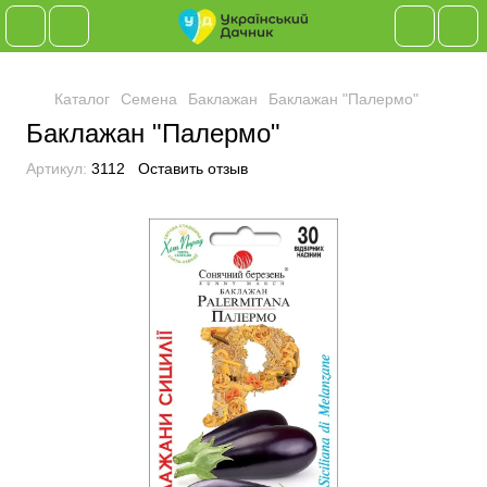
Каталог
Семена
Баклажан
Баклажан "Палермо"
Баклажан "Палермо"
Артикул:
3112
Оставить отзыв