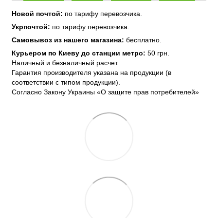
Новой почтой:
по тарифу перевозчика.
Укрпочтой:
по тарифу перевозчика.
Самовывоз из нашего магазина:
бесплатно.
Курьером по Киеву до станции метро:
50 грн.
Наличный и безналичный расчет.
Гарантия производителя указана на продукции (в
соответствии с типом продукции).
Согласно Закону Украины «О защите прав потребителей»