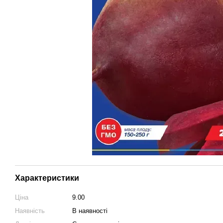
Характеристики
Ціна
9.00
Наявність
В наявності