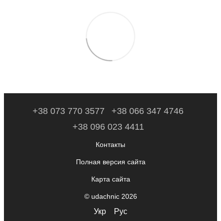
+38 073 770 3577
+38 066 347 4746
+38 096 023 4411
Контакты
Полная версия сайта
Карта сайта
© udachnic 2026
Укр
Рус