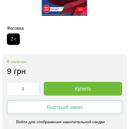
Фасовка
2 г
В наличии
9 грн
Купить
Быстрый заказ
Войти
для отображения накопительной скидки
%