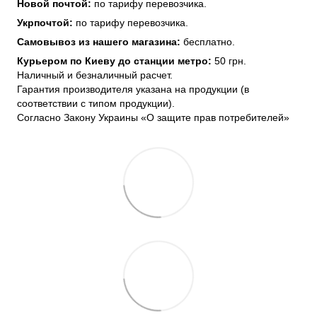
Новой почтой:
по тарифу перевозчика.
Укрпочтой:
по тарифу перевозчика.
Самовывоз из нашего магазина:
бесплатно.
Курьером по Киеву до станции метро:
50 грн.
Наличный и безналичный расчет.
Гарантия производителя указана на продукции (в
соответствии с типом продукции).
Согласно Закону Украины «О защите прав потребителей»