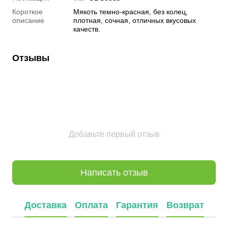
Короткое
Мякоть темно-красная, без колец,
описание
плотная, сочная, отличных вкусовых
качеств.
Отзывы
Добавьте первый отзыв
Написать отзыв
Доставка
Оплата
Гарантия
Возврат